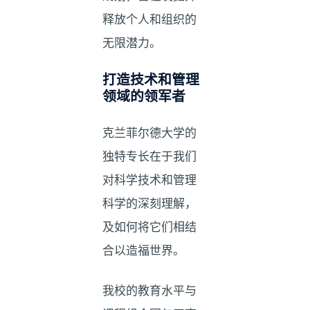
释放个人和组织的
无限潜力。
打造技术和管理
领域的领军者
克兰菲尔德大学的
独特专长在于我们
对科学技术和管理
科学的深刻理解，
及如何将它们相结
合以造福世界。
我校的教育水平与