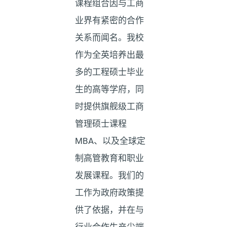
课程组合因与工商
业界有紧密的合作
关系而闻名。我校
作为全英培养出最
多的工程硕士毕业
生的高等学府，同
时提供旗舰级工商
管理硕士课程
MBA、以及全球定
制高管教育和职业
发展课程。我们的
工作为政府政策提
供了依据，并在与
行业合作生产尖端